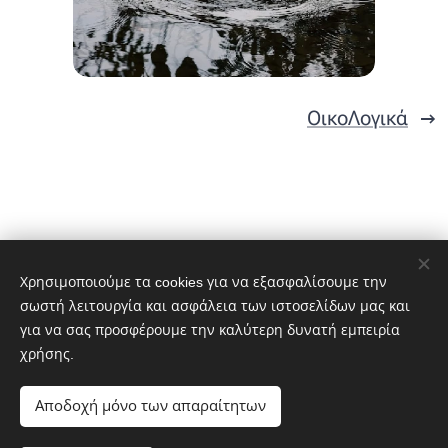
ΟικοΛογικά
Χρησιμοποιούμε τα cookies για να εξασφαλίσουμε την
σωστή λειτουργία και ασφάλεια των ιστοσελίδων μας και
για να σας προσφέρουμε την καλύτερη δυνατή εμπειρία
χρήσης.
Αποδοχή μόνο των απαραίτητων