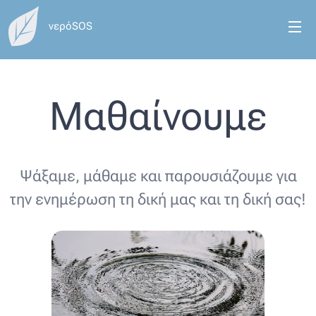
νερόSOS
Μαθαίνουμε
Ψάξαμε, μάθαμε και παρουσιάζουμε για
την ενημέρωση τη δική μας και τη δική σας!