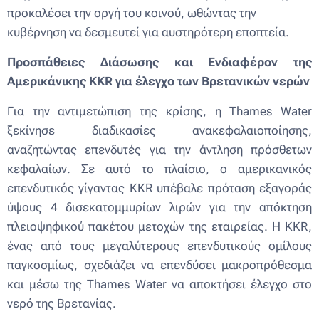
προκαλέσει την οργή του κοινού, ωθώντας την
κυβέρνηση να δεσμευτεί για αυστηρότερη εποπτεία.
Π
ροσπάθειες Διάσωσης και Ενδιαφέρον της
Αμερικάνικης KKR για έλεγχο των Βρετανικών νερών
Για την αντιμετώπιση της κρίσης, η Thames Water
ξεκίνησε διαδικασίες ανακεφαλαιοποίησης,
αναζητώντας επενδυτές για την άντληση πρόσθετων
κεφαλαίων. Σε αυτό το πλαίσιο, ο αμερικανικός
επενδυτικός γίγαντας KKR υπέβαλε πρόταση εξαγοράς
ύψους 4 δισεκατομμυρίων λιρών για την απόκτηση
πλειοψηφικού πακέτου μετοχών της εταιρείας. Η KKR,
ένας από τους μεγαλύτερους επενδυτικούς ομίλους
παγκοσμίως, σχεδιάζει να επενδύσει μακροπρόθεσμα
και μέσω της Thames Water να αποκτήσει έλεγχο στο
νερό της Βρετανίας.