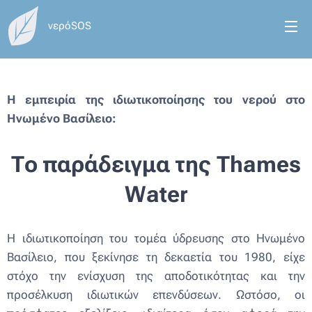
νερόSOS
Η εμπειρία της ιδιωτικοποίησης του νερού στο
Ηνωμένο Βασίλειο:
Το παράδειγμα της
Thames
Water
Η ιδιωτικοποίηση του τομέα ύδρευσης στο Ηνωμένο
Βασίλειο, που ξεκίνησε τη δεκαετία του 1980, είχε
στόχο την ενίσχυση της αποδοτικότητας και την
προσέλκυση ιδιωτικών επενδύσεων. Ωστόσο, οι