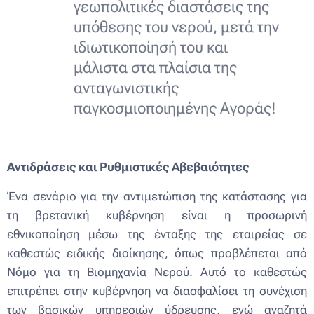
γεωπολιτικές διαστάσεις της
υπόθεσης του νερού, μετά την
ιδιωτικοποίησή του και
μάλιστα στα πλαίσια της
ανταγωνιστικής
παγκοσμιοποιημένης Αγοράς!
Αντιδράσεις και Ρυθμιστικές Αβεβαιότητες
Ένα σενάριο για την αντιμετώπιση της κατάστασης για
τη βρετανική κυβέρνηση είναι η προσωρινή
εθνικοποίηση μέσω της ένταξης της εταιρείας σε
καθεστώς ειδικής διοίκησης, όπως προβλέπεται από
Νόμο για τη Βιομηχανία Νερού. Αυτό το καθεστώς
επιτρέπει στην κυβέρνηση να διασφαλίσει τη συνέχιση
των βασικών υπηρεσιών ύδρευσης, ενώ αναζητά