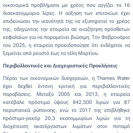
οικονομικά προβλήματα με χρέος που αγγίζει τα 16
δισεκατομμύρια λίρες. Η αύξηση των επιτοκίων έχει
επιδεινώσει την ικανότητά της να εξυπηρετεί το χρέος
της, οδηγώντας την εταιρεία σε αναζήτηση πρόσθετων
κεφαλαίων για να παραμείνει βιώσιμη. Τον Φεβρουάριο
του 2025, η εταιρεία προειδοποίησε ότι ενδέχεται να
ξεμείνει από ρευστό έως τα τέλη Μαρτίου.
Περιβαλλοντικές και Διαχειριστικές Προκλήσεις
Πέραν των οικονομικών δυσχερειών, η Thames Water
έχει δεχθεί έντονη κριτική για περιβαλλοντικές
παραβάσεις. Μεταξύ 2005 και 2013, η εταιρεία
κατέβαλε πρόστιμα ύψους 842.500 λιρών για 87
περιστατικά ρύπανσης, ενώ το 2017 της επιβλήθηκε
πρόστιμο-ρεκόρ 20,3 εκατομμυρίων λιρών για τη
διοχέτευση ακατέργαστων λυμάτων στον ποταμό