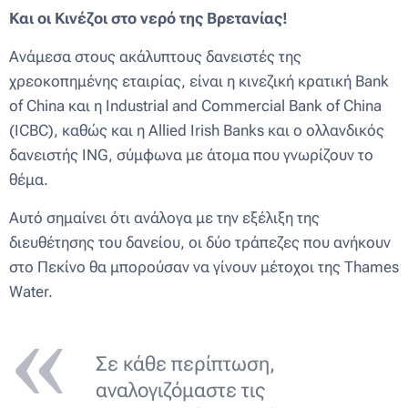
Και οι Κινέζοι στο νερό της Βρετανίας!
Ανάμεσα στους ακάλυπτους δανειστές της
χρεοκοπημένης εταιρίας, είναι η κινεζική κρατική Bank
of China και η Industrial and Commercial Bank of China
(ICBC), καθώς και η Allied Irish Banks και ο ολλανδικός
δανειστής ING, σύμφωνα με άτομα που γνωρίζουν το
θέμα.
Αυτό σημαίνει ότι ανάλογα με την εξέλιξη της
διευθέτησης του δανείου, οι δύο τράπεζες που ανήκουν
στο Πεκίνο θα μπορούσαν να γίνουν μέτοχοι της Thames
Water.
Σε κάθε περίπτωση,
αναλογιζόμαστε τις