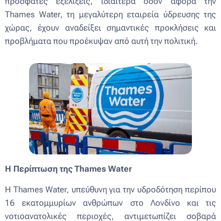
πρόσφατες εξελίξεις, ιδιαίτερα όσον αφορά την
Thames Water, τη μεγαλύτερη εταιρεία ύδρευσης της
χώρας, έχουν αναδείξει σημαντικές προκλήσεις και
προβλήματα που προέκυψαν από αυτή την πολιτική.
Η Περίπτωση της Thames Water
Η Thames Water, υπεύθυνη για την υδροδότηση περίπου
16 εκατομμυρίων ανθρώπων στο Λονδίνο και τις
νοτιοανατολικές περιοχές, αντιμετωπίζει σοβαρά