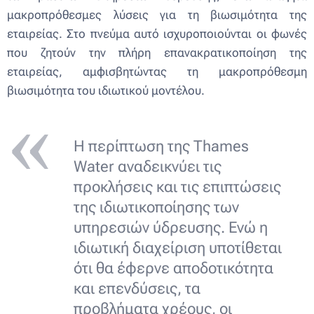
μακροπρόθεσμες λύσεις για τη βιωσιμότητα της
εταιρείας. Στο πνεύμα αυτό ισχυροποιούνται οι φωνές
που ζητούν την πλήρη επανακρατικοποίηση της
εταιρείας, αμφισβητώντας τη μακροπρόθεσμη
βιωσιμότητα του ιδιωτικού μοντέλου.
Η περίπτωση της Thames
Water αναδεικνύει τις
προκλήσεις και τις επιπτώσεις
της ιδιωτικοποίησης των
υπηρεσιών ύδρευσης. Ενώ η
ιδιωτική διαχείριση υποτίθεται
ότι θα έφερνε αποδοτικότητα
και επενδύσεις, τα
προβλήματα χρέους, οι